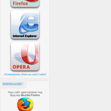
Установить блок на свой Сайт!
ВНИМАНИЕ!
Наш сайт адаптирован под
браузер
Mozilla Firefox