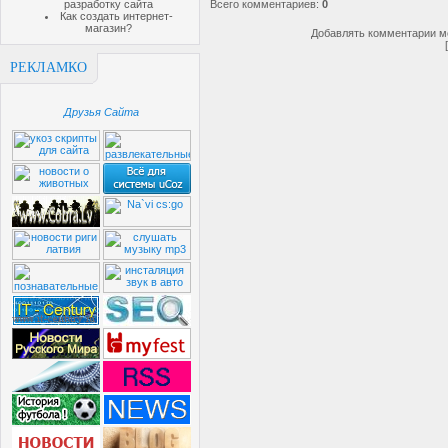
разработку сайта
Всего комментариев
:
0
Как создать интернет-
магазин?
Добавлять комментарии мо
РЕКЛАМКО
Друзья Сайта