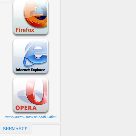
Установить блок на свой Сайт!
ВНИМАНИЕ!