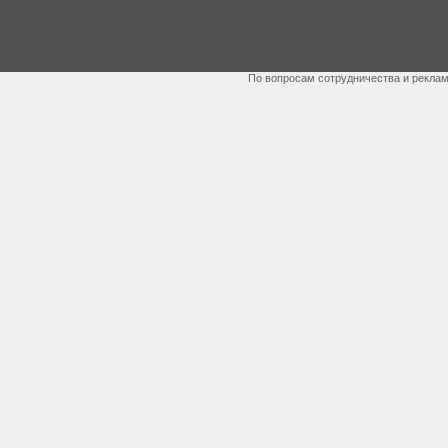
По вопросам сотрудничества и рекла