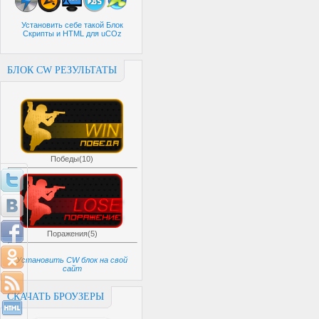
Установить себе такой Блок
Скрипты и HTML для uCOz
БЛОК CW РЕЗУЛЬТАТЫ
Победы(10)
Поражения(5)
Установить CW блок на свой
сайт
СКАЧАТЬ БРОУЗЕРЫ