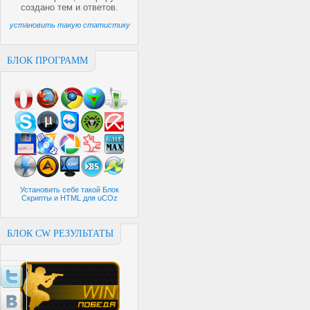
создано
тем и
ответов.
установить такую статистику
БЛОК ПРОГРАММ
Установить себе такой Блок
Скрипты и HTML для uCOz
БЛОК CW РЕЗУЛЬТАТЫ