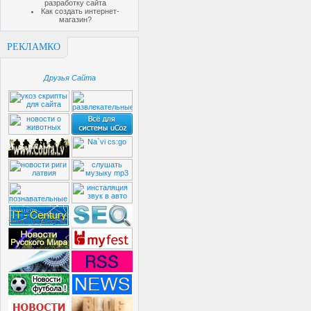
разработку сайта
Как создать интернет-
магазин?
РЕКЛАМКО
Друзья Сайта