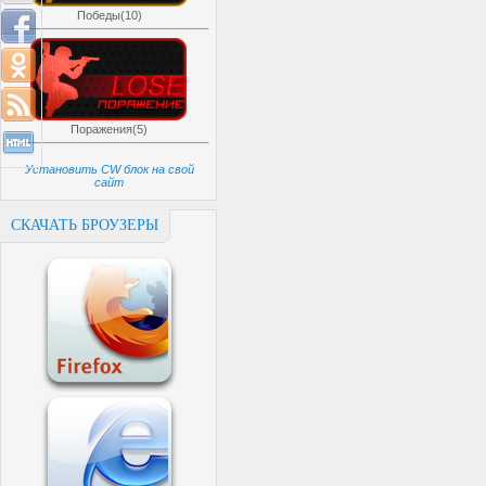
Победы(10)
Поражения(5)
Установить CW блок на свой
сайт
СКАЧАТЬ БРОУЗЕРЫ