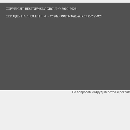
COPYRIGHT BESTNEWSLV-GROUP © 2009-2026
СЕГОДНЯ НАС ПОСЕТИЛИ: -
УСТАНОВИТЬ ТАКУЮ СТАТИСТИКУ
По вопросам сотрудничества и рекла