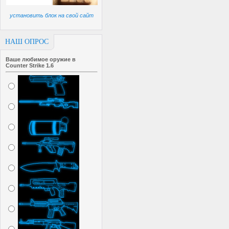
установить блок на свой сайт
НАШ ОПРОС
Ваше любимое оружие в
Counter Strike 1.6