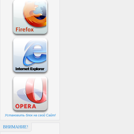
Установить блок на свой Сайт!
ВНИМАНИЕ!