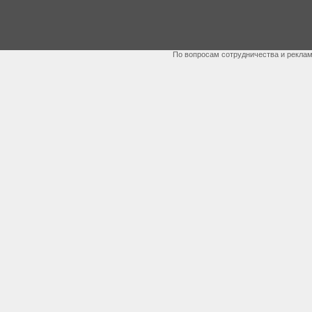
По вопросам сотрудничества и рекла