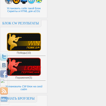
Установить себе такой Блок
Скрипты и HTML для uCOz
БЛОК CW РЕЗУЛЬТАТЫ
Победы(10)
Поражения(5)
Установить CW блок на свой
сайт
СКАЧАТЬ БРОУЗЕРЫ