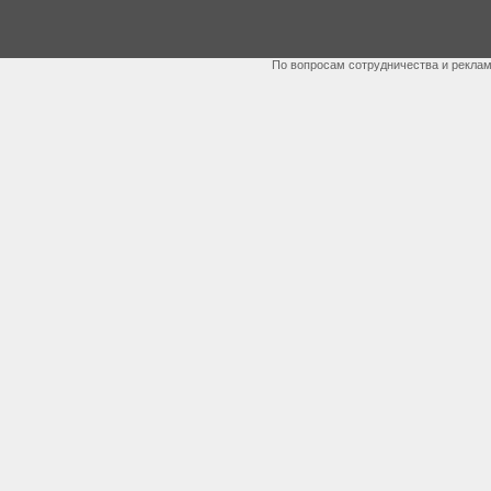
По вопросам сотрудничества и рекла