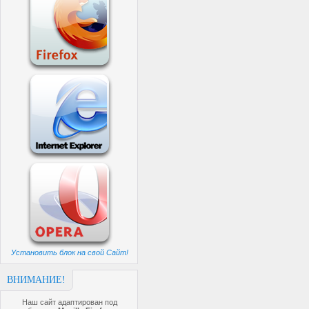
Установить блок на свой Сайт!
ВНИМАНИЕ!
Наш сайт адаптирован под