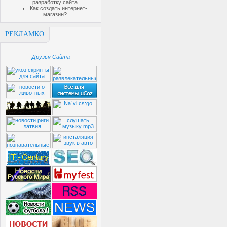
разработку сайта
Как создать интернет-
магазин?
РЕКЛАМКО
Друзья Сайта