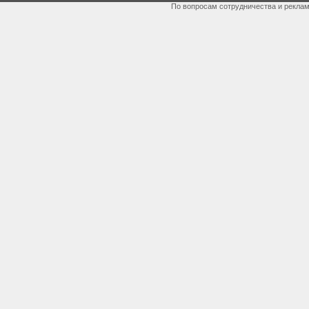
По вопросам сотрудничества и рекла