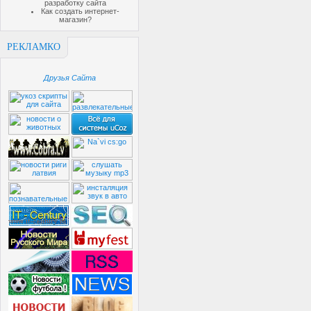
разработку сайта
Как создать интернет-
магазин?
РЕКЛАМКО
Друзья Сайта