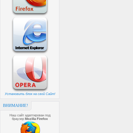
Установить блок на свой Сайт!
ВНИМАНИЕ!
Наш сайт адаптирован под
браузер
Mozilla Firefox