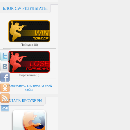
БЛОК CW РЕЗУЛЬТАТЫ
Победы(10)
Поражения(5)
Установить CW блок на свой
сайт
СКАЧАТЬ БРОУЗЕРЫ