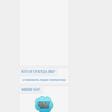
КТО И ОТКУДА ВЫ?
установить такую статистику
МИНИ-ЧАТ