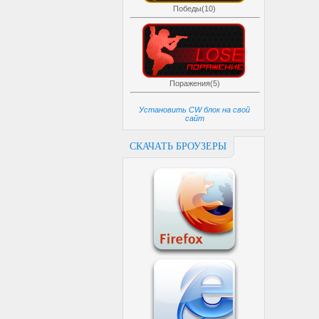
Победы(10)
Поражения(5)
Установить CW блок на свой
сайт
СКАЧАТЬ БРОУЗЕРЫ