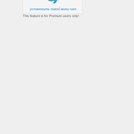
установить такой мини-чат
This feature is for Premium users only!