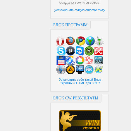
создано
тем и
ответов.
установить такую статистику
БЛОК ПРОГРАММ
Установить себе такой Блок
Скрипты и HTML для uCOz
БЛОК CW РЕЗУЛЬТАТЫ