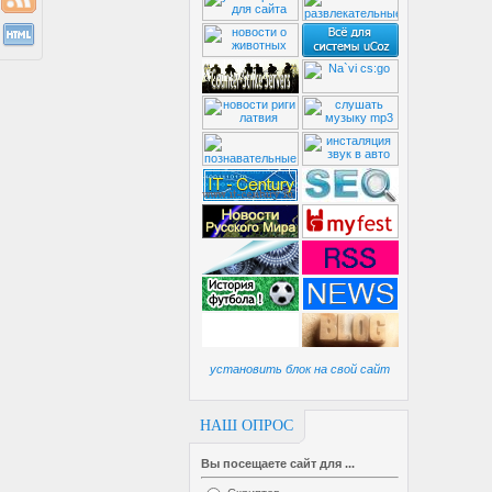
установить блок на свой сайт
НАШ ОПРОС
Вы посещаете сайт для ...