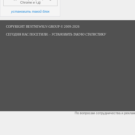
Chrome и т.д)
установить такой блок
COPYRIGHT BESTNEWSLV-GROUP © 2009-2026
СЕГОДНЯ НАС ПОСЕТИЛИ: -
УСТАНОВИТЬ ТАКУЮ СТАТИСТИКУ
По вопросам сотрудничества и рекла