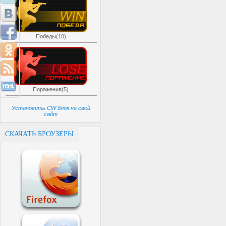
Победы(10)
Поражения(5)
Установить CW блок на свой
сайт
СКАЧАТЬ БРОУЗЕРЫ