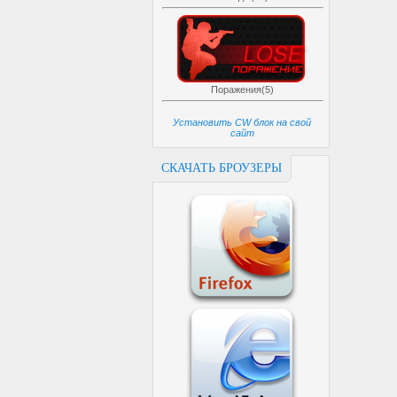
Поражения(5)
Установить CW блок на свой
сайт
СКАЧАТЬ БРОУЗЕРЫ