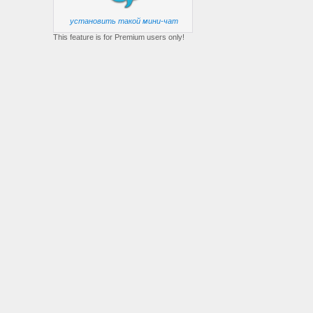
установить такой мини-чат
This feature is for Premium users only!