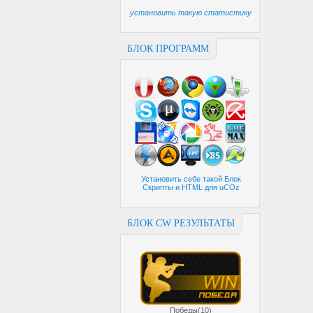
установить такую статистику
БЛОК ПРОГРАММ
Установить себе такой Блок
Скрипты и HTML для uCOz
БЛОК CW РЕЗУЛЬТАТЫ
Победы(10)