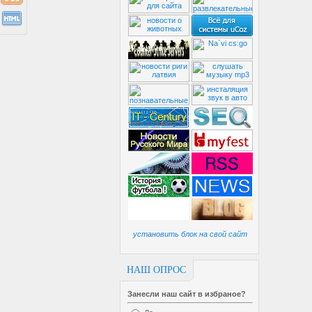
установить блок на свой сайт
НАШ ОПРОС
Занесли наш сайт в избраное?