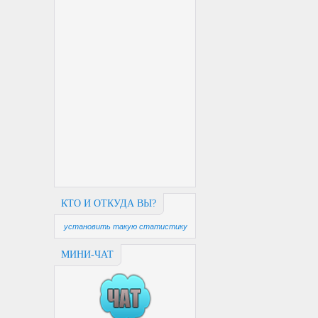
КТО И ОТКУДА ВЫ?
установить такую статистику
МИНИ-ЧАТ