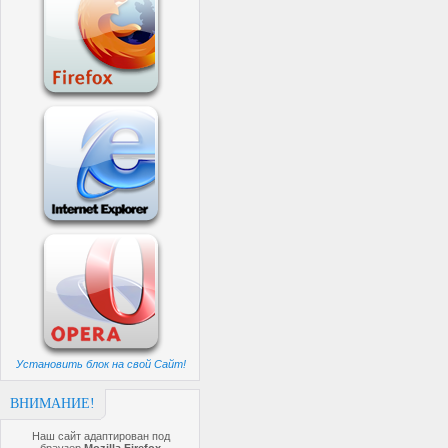
Установить блок на свой Сайт!
ВНИМАНИЕ!
Наш сайт адаптирован под