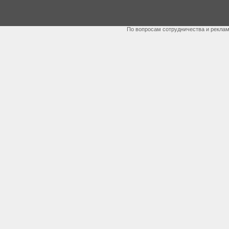
По вопросам сотрудничества и рекла