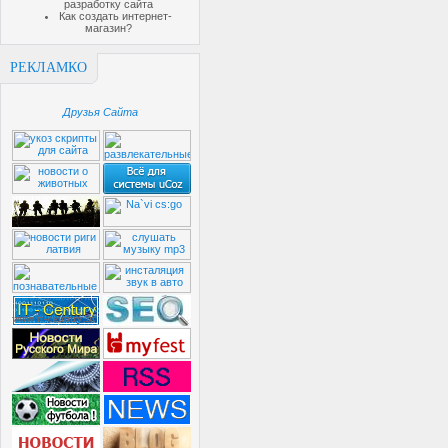
разработку сайта
Как создать интернет-
магазин?
РЕКЛАМКО
Друзья Сайта