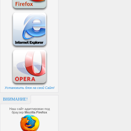
Установить блок на свой Сайт!
ВНИМАНИЕ!
Наш сайт адаптирован под
браузер
Mozilla Firefox