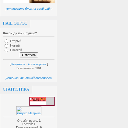
установить блок на свой сайт
НАШ ОПРОС
Какой дизайн лучше?
Старый
Новый
Никакой
[
·
]
Результаты
Архив опросов
Всего ответов:
1188
установить такой вид опроса
СТАТИСТИКА
Онлайн всего:
1
Гостей:
1
Пользователей:
0