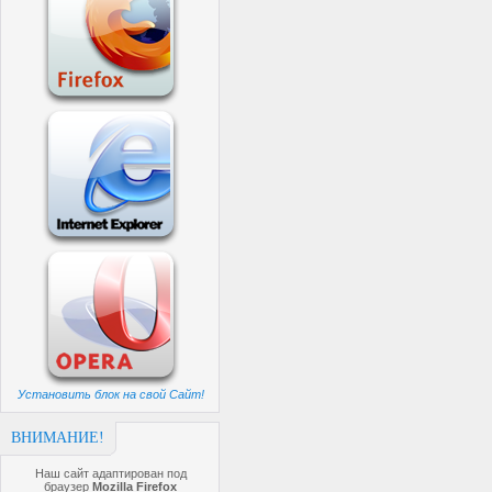
Установить блок на свой Сайт!
ВНИМАНИЕ!
Наш сайт адаптирован под
браузер
Mozilla Firefox