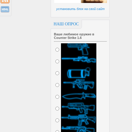
установить блок на свой сайт
НАШ ОПРОС
Ваше любимое оружие в
Counter Strike 1.6