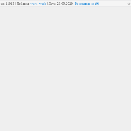
ов: 11013 | Добавил:
work_work
| Дата:
29.05.2020
|
Комментарии (0)