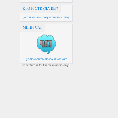
КТО И ОТКУДА ВЫ?
установить такую статистику
МИНИ-ЧАТ
установить такой мини-чат
This feature is for Premium users only!