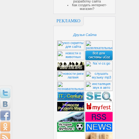
разработку сайта
Как создать интернет-
магазин?
РЕКЛАМКО
Друзья Сайта