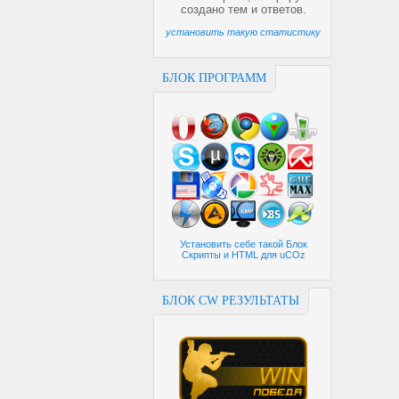
создано
тем и
ответов.
установить такую статистику
БЛОК ПРОГРАММ
Установить себе такой Блок
Скрипты и HTML для uCOz
БЛОК CW РЕЗУЛЬТАТЫ