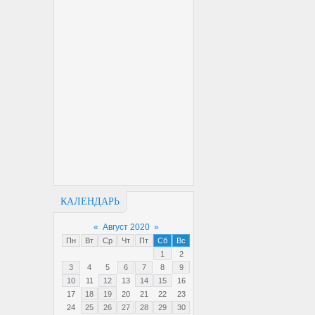
КАЛЕНДАРЬ
«
Август 2020
»
Пн
Вт
Ср
Чт
Пт
Сб
Вс
1
2
3
4
5
6
7
8
9
10
11
12
13
14
15
16
17
18
19
20
21
22
23
24
25
26
27
28
29
30