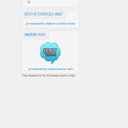
31
КТО И ОТКУДА ВЫ?
установить такую статистику
МИНИ-ЧАТ
установить такой мини-чат
This feature is for Premium users only!