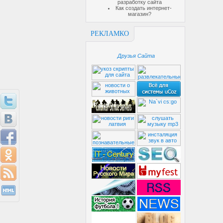
разработку сайта
Как создать интернет-
магазин?
РЕКЛАМКО
Друзья Сайта