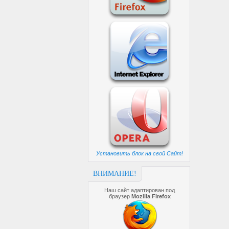
Установить блок на свой Сайт!
ВНИМАНИЕ!
Наш сайт адаптирован под
браузер
Mozilla Firefox