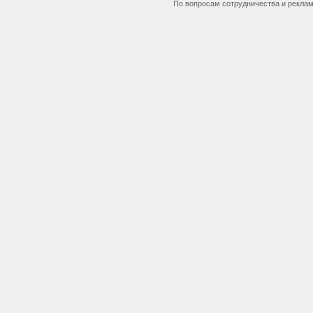
По вопросам сотрудничества и рекла