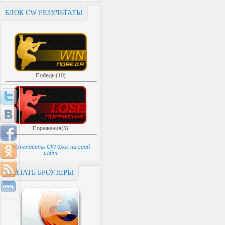
БЛОК CW РЕЗУЛЬТАТЫ
Победы(10)
Поражения(5)
Установить CW блок на свой
сайт
СКАЧАТЬ БРОУЗЕРЫ