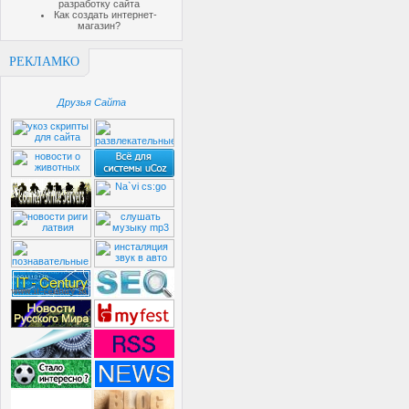
разработку сайта
Как создать интернет-
магазин?
РЕКЛАМКО
Друзья Сайта