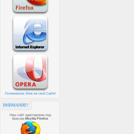
Установить блок на свой Сайт!
ВНИМАНИЕ!
Наш сайт адаптирован под
браузер
Mozilla Firefox