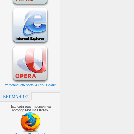
Установить блок на свой Сайт!
ВНИМАНИЕ!
Наш сайт адаптирован под
браузер
Mozilla Firefox