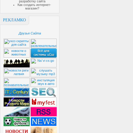
разработку сайта
Как создать интернет-
магазин?
РЕКЛАМКО
Друзья Сайта