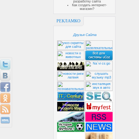
разработку сайта
Как создать интернет-
магазин?
РЕКЛАМКО
Друзья Сайта