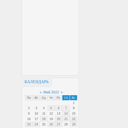
КАЛЕНДАРЬ
«
Май 2022
»
Пн
Вт
Ср
Чт
Пт
Сб
Вс
1
2
3
4
5
6
7
8
9
10
11
12
13
14
15
16
17
18
19
20
21
22
23
24
25
26
27
28
29