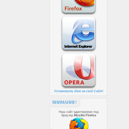
Установить блок на свой Сайт!
ВНИМАНИЕ!
Наш сайт адаптирован под
браузер
Mozilla Firefox