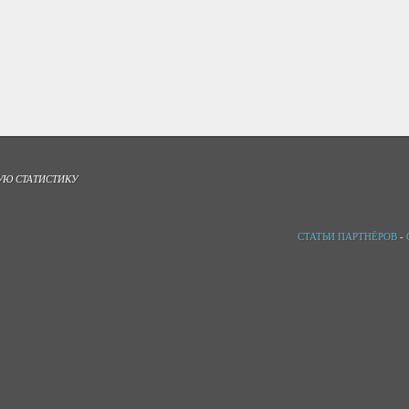
УЮ СТАТИСТИКУ
СТАТЬИ ПАРТНЁРОВ
-