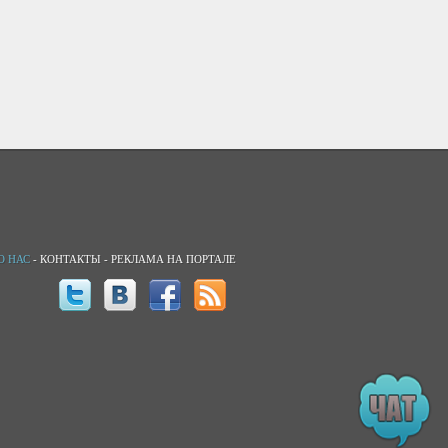
О НАС
-
КОНТАКТЫ
-
РЕКЛАМА НА ПОРТАЛЕ