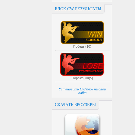
БЛОК CW РЕЗУЛЬТАТЫ
Победы(10)
Поражения(5)
Установить CW блок на свой
сайт
СКАЧАТЬ БРОУЗЕРЫ