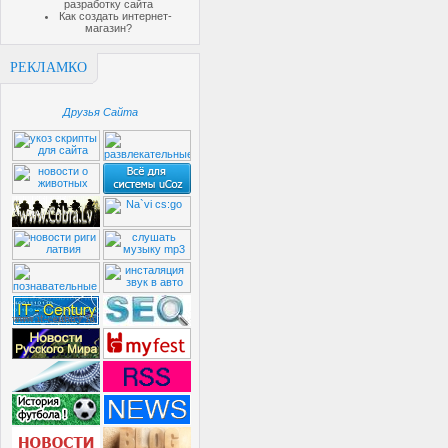
разработку сайта
Как создать интернет-
магазин?
РЕКЛАМКО
Друзья Сайта