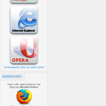
Установить блок на свой Сайт!
ВНИМАНИЕ!
Наш сайт адаптирован под
браузер
Mozilla Firefox