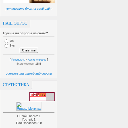
установить блок на свой сайт
НАШ ОПРОС
Нужны ли опросы на сайте?
Да
Нет
[
·
]
Результаты
Архив опросов
Всего ответов:
1381
установить такой вид опроса
СТАТИСТИКА
Онлайн всего:
1
Гостей:
1
Пользователей:
0