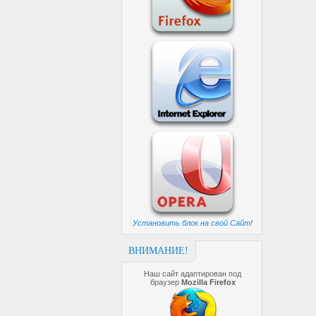
Установить блок на свой Сайт!
ВНИМАНИЕ!
Наш сайт адаптирован под
браузер
Mozilla Firefox