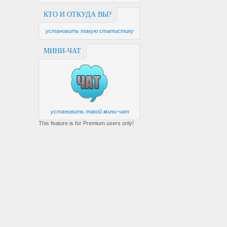
КТО И ОТКУДА ВЫ?
установить такую статистику
МИНИ-ЧАТ
установить такой мини-чат
This feature is for Premium users only!