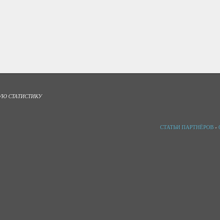
УЮ СТАТИСТИКУ
СТАТЬИ ПАРТНЁРОВ
-