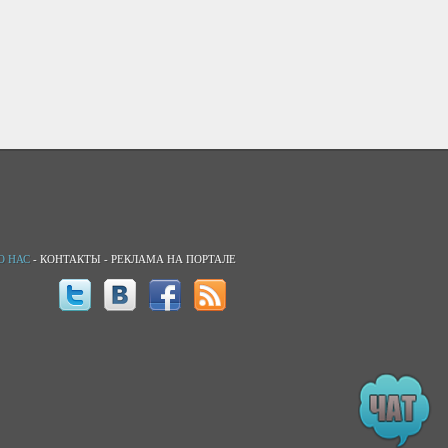
О НАС
-
КОНТАКТЫ
-
РЕКЛАМА НА ПОРТАЛЕ