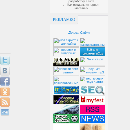
разработку сайта
Как создать интернет-
магазин?
РЕКЛАМКО
Друзья Сайта