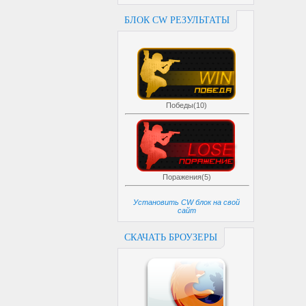
БЛОК CW РЕЗУЛЬТАТЫ
Победы(10)
Поражения(5)
Установить CW блок на свой
сайт
СКАЧАТЬ БРОУЗЕРЫ