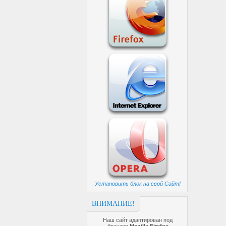
Установить блок на свой Сайт!
ВНИМАНИЕ!
Наш сайт адаптирован под