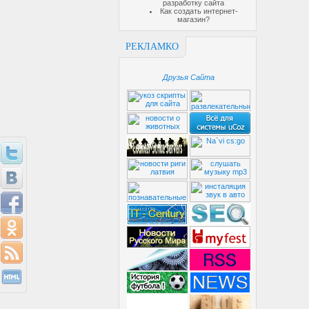
разработку сайта
Как создать интернет-
магазин?
РЕКЛАМКО
Друзья Сайта