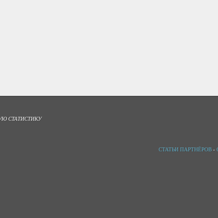
УЮ СТАТИСТИКУ
СТАТЬИ ПАРТНЁРОВ
-