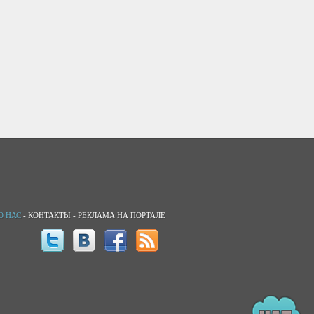
О НАС
-
КОНТАКТЫ
-
РЕКЛАМА НА ПОРТАЛЕ