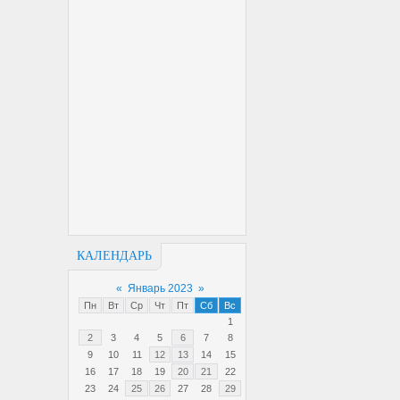
КАЛЕНДАРЬ
«
Январь 2023
»
Пн
Вт
Ср
Чт
Пт
Сб
Вс
1
2
3
4
5
6
7
8
9
10
11
12
13
14
15
16
17
18
19
20
21
22
23
24
25
26
27
28
29