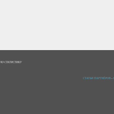
УЮ СТАТИСТИКУ
СТАТЬИ ПАРТНЁРОВ
-