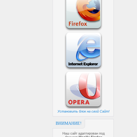
Установить блок на свой Сайт!
ВНИМАНИЕ!
Наш сайт адаптирован под