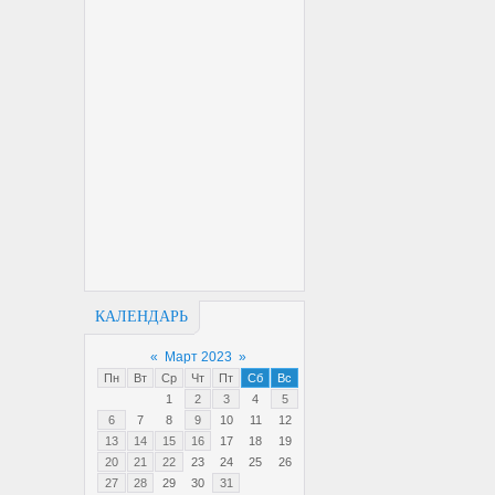
КАЛЕНДАРЬ
«
Март 2023
»
Пн
Вт
Ср
Чт
Пт
Сб
Вс
1
2
3
4
5
6
7
8
9
10
11
12
13
14
15
16
17
18
19
20
21
22
23
24
25
26
27
28
29
30
31