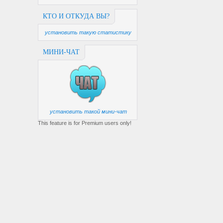
КТО И ОТКУДА ВЫ?
установить такую статистику
МИНИ-ЧАТ
установить такой мини-чат
This feature is for Premium users only!