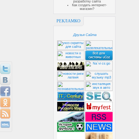
разработку сайта
Как создать интернет-
магазин?
РЕКЛАМКО
Друзья Сайта