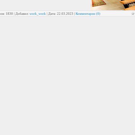
ов: 1830 | Добавил:
work_work
| Дата:
22.03.2023
|
Комментарии (0)