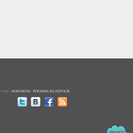
О НАС
-
КОНТАКТЫ
-
РЕКЛАМА НА ПОРТАЛЕ