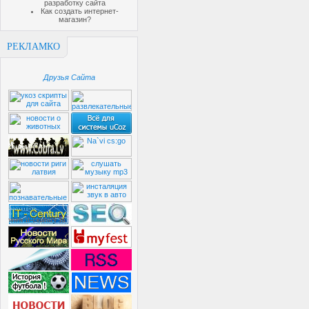
разработку сайта
Как создать интернет-
магазин?
РЕКЛАМКО
Друзья Сайта