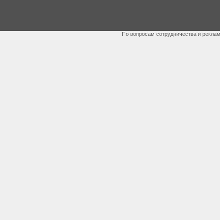
По вопросам сотрудничества и рекла