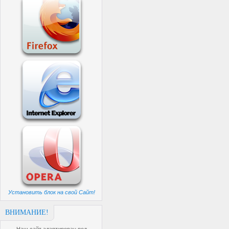
Установить блок на свой Сайт!
ВНИМАНИЕ!