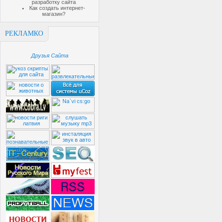
разработку сайта
Как создать интернет-
магазин?
РЕКЛАМКО
Друзья Сайта