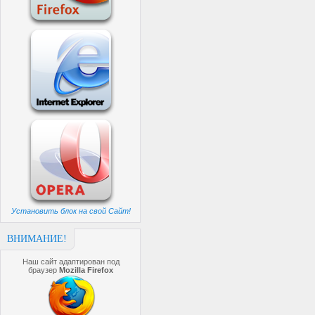
Установить блок на свой Сайт!
ВНИМАНИЕ!
Наш сайт адаптирован под
браузер
Mozilla Firefox