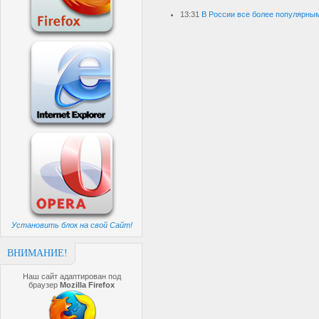
13:31
В России все более популярны
Установить блок на свой Сайт!
ВНИМАНИЕ!
Наш сайт адаптирован под
браузер
Mozilla Firefox