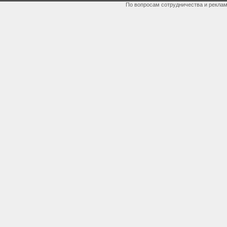
По вопросам сотрудничества и рекла