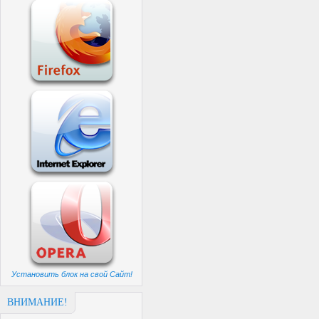
Установить блок на свой Сайт!
ВНИМАНИЕ!