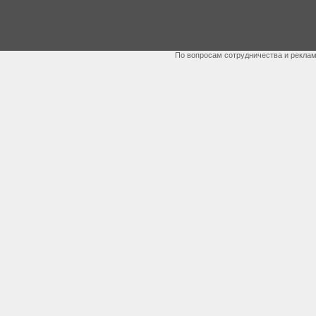
По вопросам сотрудничества и рекла