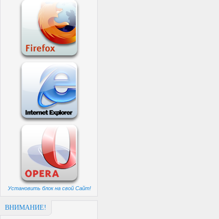
Установить блок на свой Сайт!
ВНИМАНИЕ!