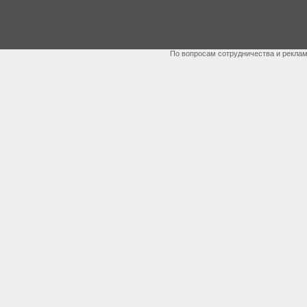
По вопросам сотрудничества и рекла