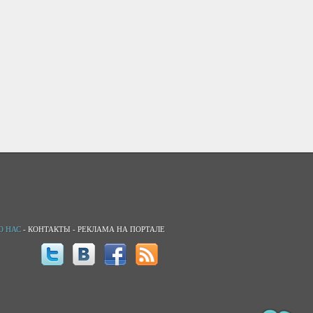
О НАС
-
КОНТАКТЫ
-
РЕКЛАМА НА ПОРТАЛЕ