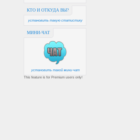
КТО И ОТКУДА ВЫ?
установить такую статистику
МИНИ-ЧАТ
установить такой мини-чат
This feature is for Premium users only!