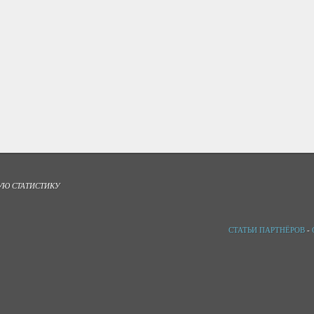
УЮ СТАТИСТИКУ
СТАТЬИ ПАРТНЁРОВ
-