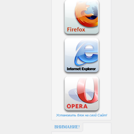
Установить блок на свой Сайт!
ВНИМАНИЕ!