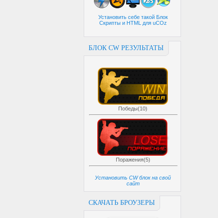
Установить себе такой Блок
Скрипты и HTML для uCOz
БЛОК CW РЕЗУЛЬТАТЫ
Победы(10)
Поражения(5)
Установить CW блок на свой
сайт
СКАЧАТЬ БРОУЗЕРЫ