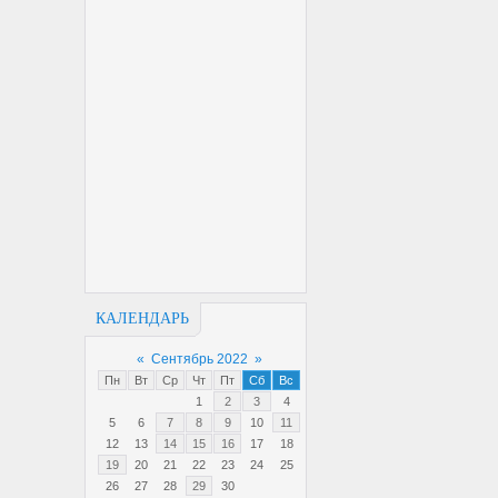
КАЛЕНДАРЬ
«
Сентябрь 2022
»
Пн
Вт
Ср
Чт
Пт
Сб
Вс
1
2
3
4
5
6
7
8
9
10
11
12
13
14
15
16
17
18
19
20
21
22
23
24
25
26
27
28
29
30