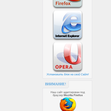
Установить блок на свой Сайт!
ВНИМАНИЕ!
Наш сайт адаптирован под
браузер
Mozilla Firefox