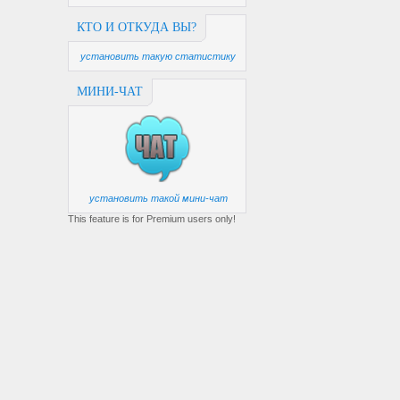
КТО И ОТКУДА ВЫ?
установить такую статистику
МИНИ-ЧАТ
установить такой мини-чат
This feature is for Premium users only!