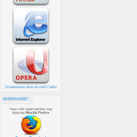
Установить блок на свой Сайт!
ВНИМАНИЕ!
Наш сайт адаптирован под
браузер
Mozilla Firefox