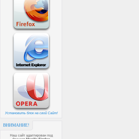
Установить блок на свой Сайт!
ВНИМАНИЕ!
Наш сайт адаптирован под