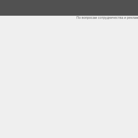
По вопросам сотрудничества и рекла