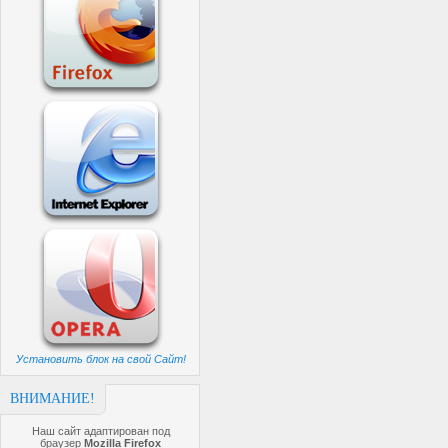
Установить блок на свой Сайт!
ВНИМАНИЕ!
Наш сайт адаптирован под
браузер
Mozilla Firefox