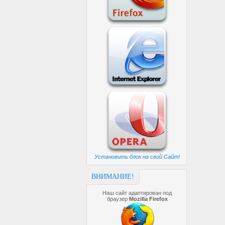
Установить блок на свой Сайт!
ВНИМАНИЕ!
Наш сайт адаптирован под
браузер
Mozilla Firefox