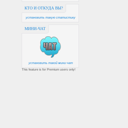
КТО И ОТКУДА ВЫ?
установить такую статистику
МИНИ-ЧАТ
установить такой мини-чат
This feature is for Premium users only!