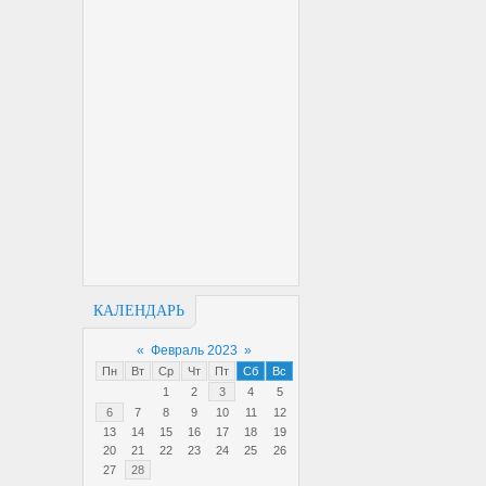
КАЛЕНДАРЬ
«
Февраль 2023
»
Пн
Вт
Ср
Чт
Пт
Сб
Вс
1
2
3
4
5
6
7
8
9
10
11
12
13
14
15
16
17
18
19
20
21
22
23
24
25
26
27
28