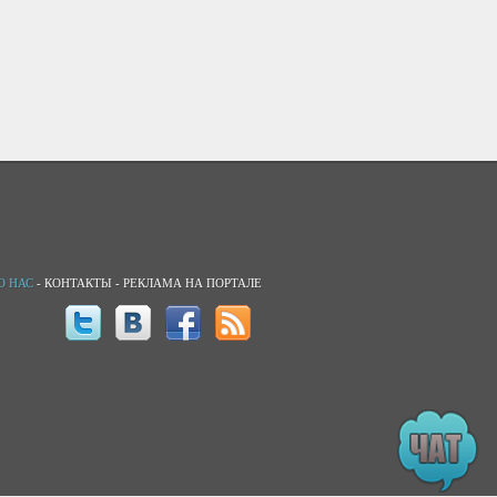
О НАС
-
КОНТАКТЫ
-
РЕКЛАМА НА ПОРТАЛЕ