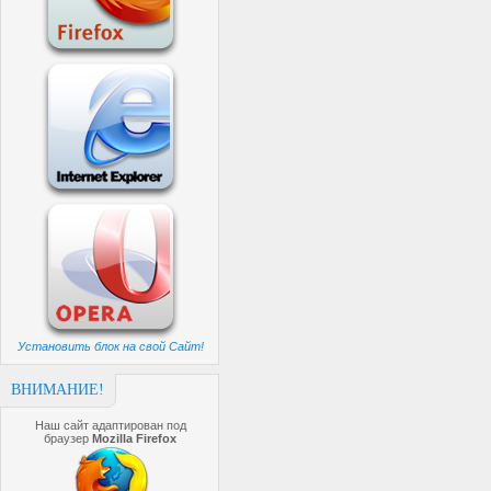
Установить блок на свой Сайт!
ВНИМАНИЕ!
Наш сайт адаптирован под
браузер
Mozilla Firefox