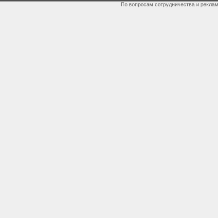
По вопросам сотрудничества и рекла