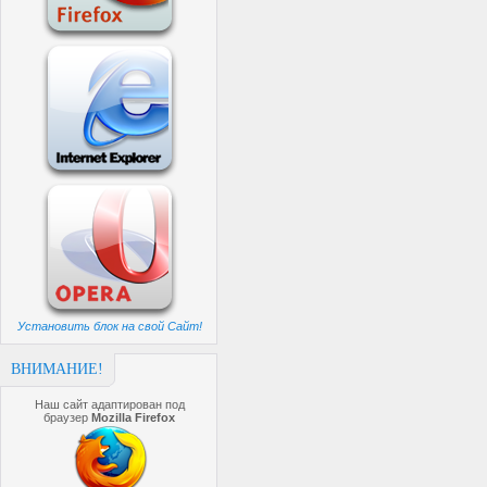
Установить блок на свой Сайт!
ВНИМАНИЕ!
Наш сайт адаптирован под
браузер
Mozilla Firefox