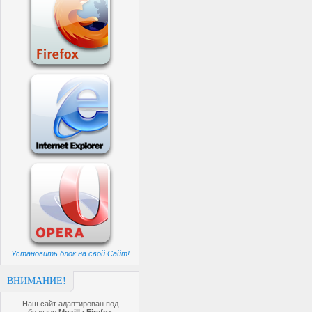
Установить блок на свой Сайт!
ВНИМАНИЕ!
Наш сайт адаптирован под