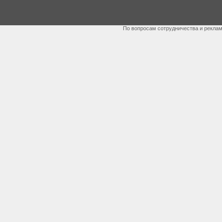
По вопросам сотрудничества и рекла