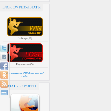
БЛОК CW РЕЗУЛЬТАТЫ
Победы(10)
Поражения(5)
Установить CW блок на свой
сайт
СКАЧАТЬ БРОУЗЕРЫ