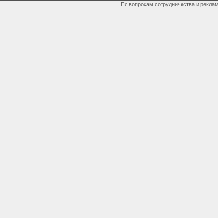
По вопросам сотрудничества и рекла