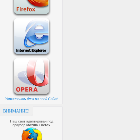
Установить блок на свой Сайт!
ВНИМАНИЕ!
Наш сайт адаптирован под
браузер
Mozilla Firefox