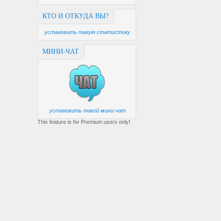
КТО И ОТКУДА ВЫ?
установить такую статистику
МИНИ-ЧАТ
установить такой мини-чат
This feature is for Premium users only!