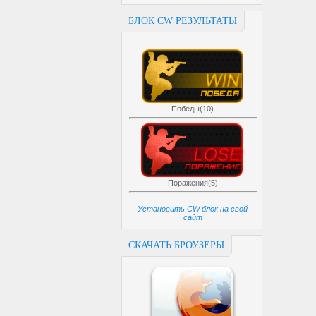
БЛОК CW РЕЗУЛЬТАТЫ
Победы(10)
Поражения(5)
Установить CW блок на свой
сайт
СКАЧАТЬ БРОУЗЕРЫ