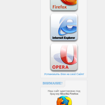
Установить блок на свой Сайт!
ВНИМАНИЕ!
Наш сайт адаптирован под
браузер
Mozilla Firefox