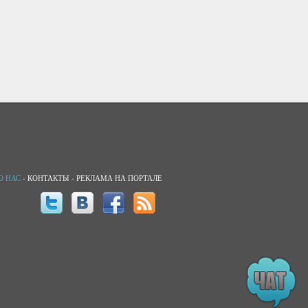
О НАС
-
КОНТАКТЫ
-
РЕКЛАМА НА ПОРТАЛЕ