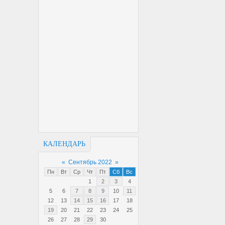
КАЛЕНДАРЬ
«
Сентябрь 2022
»
Пн
Вт
Ср
Чт
Пт
Сб
Вс
1
2
3
4
5
6
7
8
9
10
11
12
13
14
15
16
17
18
19
20
21
22
23
24
25
26
27
28
29
30