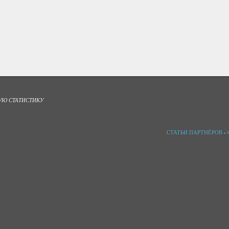
УЮ СТАТИСТИКУ
СТАТЬИ ПАРТНЁРОВ
-