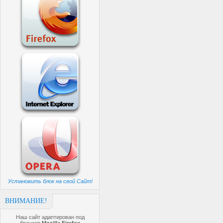
Установить блок на свой Сайт!
ВНИМАНИЕ!
Наш сайт адаптирован под