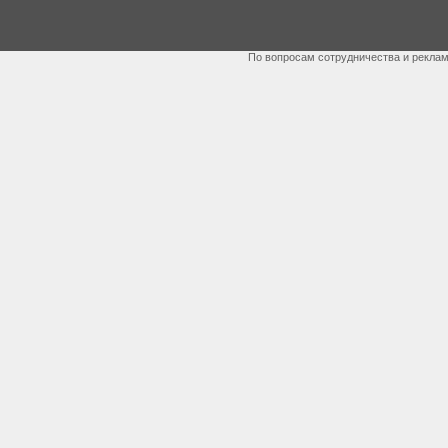
По вопросам сотрудничества и рекла