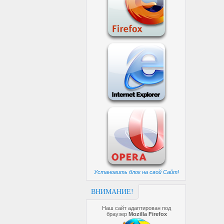
Установить блок на свой Сайт!
ВНИМАНИЕ!
Наш сайт адаптирован под
браузер
Mozilla Firefox