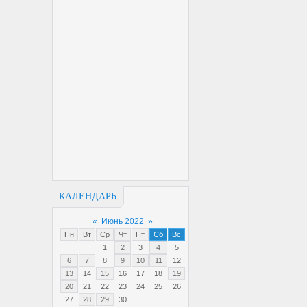
КАЛЕНДАРЬ
«
Июнь 2022
»
Пн
Вт
Ср
Чт
Пт
Сб
Вс
1
2
3
4
5
6
7
8
9
10
11
12
13
14
15
16
17
18
19
20
21
22
23
24
25
26
27
28
29
30