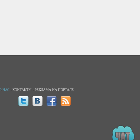
О НАС
-
КОНТАКТЫ
-
РЕКЛАМА НА ПОРТАЛЕ