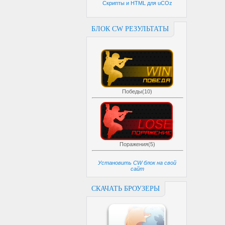
Скрипты и HTML для uCOz
БЛОК CW РЕЗУЛЬТАТЫ
Победы(10)
Поражения(5)
Установить CW блок на свой
сайт
СКАЧАТЬ БРОУЗЕРЫ