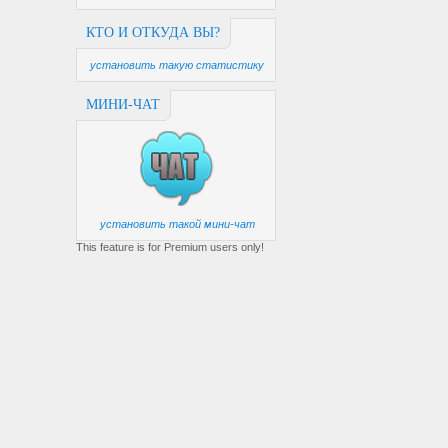
КТО И ОТКУДА ВЫ?
установить такую статистику
МИНИ-ЧАТ
установить такой мини-чат
This feature is for Premium users only!