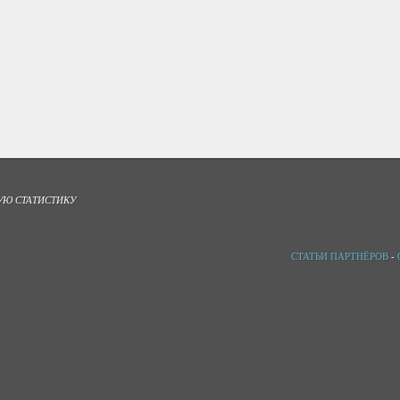
УЮ СТАТИСТИКУ
СТАТЬИ ПАРТНЁРОВ
-