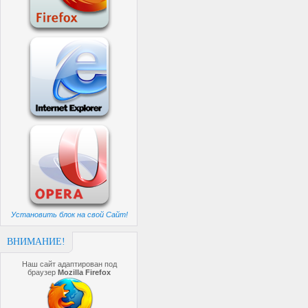
Установить блок на свой Сайт!
ВНИМАНИЕ!
Наш сайт адаптирован под
браузер
Mozilla Firefox