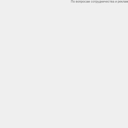
По вопросам сотрудничества и рекла