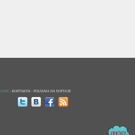
О НАС
-
КОНТАКТЫ
-
РЕКЛАМА НА ПОРТАЛЕ