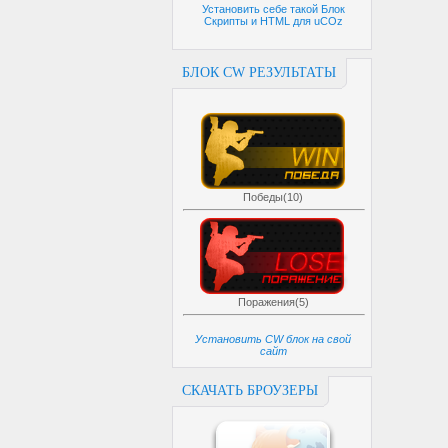
Установить себе такой Блок
Скрипты и HTML для uCOz
БЛОК CW РЕЗУЛЬТАТЫ
Победы(10)
Поражения(5)
Установить CW блок на свой
сайт
СКАЧАТЬ БРОУЗЕРЫ