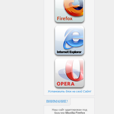
Установить блок на свой Сайт!
ВНИМАНИЕ!
Наш сайт адаптирован под
браузер
Mozilla Firefox