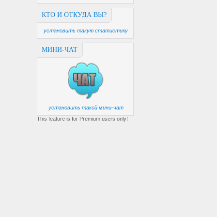
КТО И ОТКУДА ВЫ?
установить такую статистику
МИНИ-ЧАТ
установить такой мини-чат
This feature is for Premium users only!