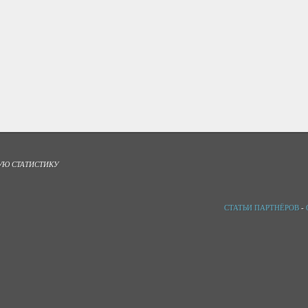
УЮ СТАТИСТИКУ
СТАТЬИ ПАРТНЁРОВ
-