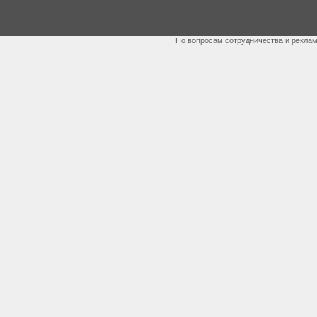
По вопросам сотрудничества и рекла