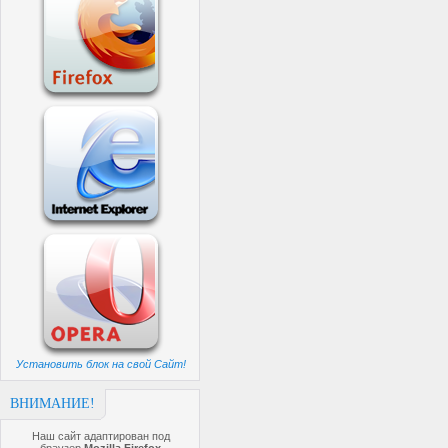
Установить блок на свой Сайт!
ВНИМАНИЕ!
Наш сайт адаптирован под