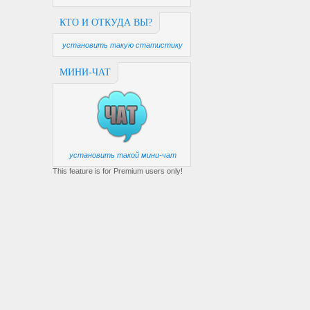
КТО И ОТКУДА ВЫ?
установить такую статистику
МИНИ-ЧАТ
установить такой мини-чат
This feature is for Premium users only!