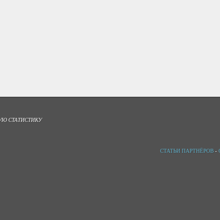
УЮ СТАТИСТИКУ
СТАТЬИ ПАРТНЁРОВ
-