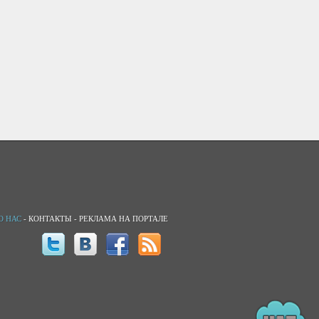
О НАС
-
КОНТАКТЫ
-
РЕКЛАМА НА ПОРТАЛЕ