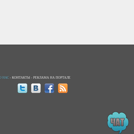
О НАС
-
КОНТАКТЫ
-
РЕКЛАМА НА ПОРТАЛЕ