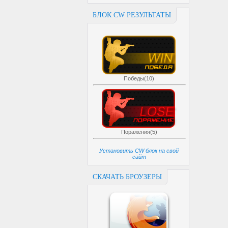
БЛОК CW РЕЗУЛЬТАТЫ
Победы(10)
Поражения(5)
Установить CW блок на свой
сайт
СКАЧАТЬ БРОУЗЕРЫ