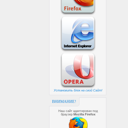
Установить блок на свой Сайт!
ВНИМАНИЕ!
Наш сайт адаптирован под
браузер
Mozilla Firefox