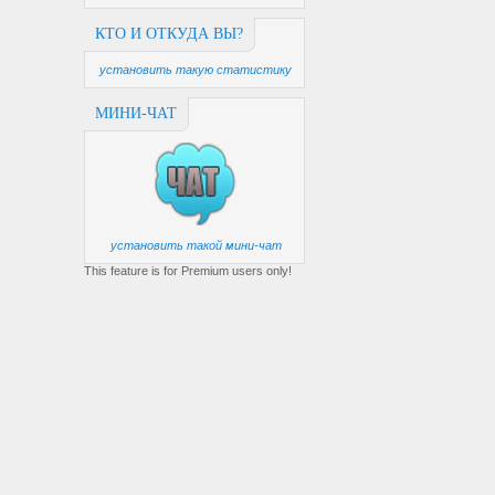
КТО И ОТКУДА ВЫ?
установить такую статистику
МИНИ-ЧАТ
установить такой мини-чат
This feature is for Premium users only!