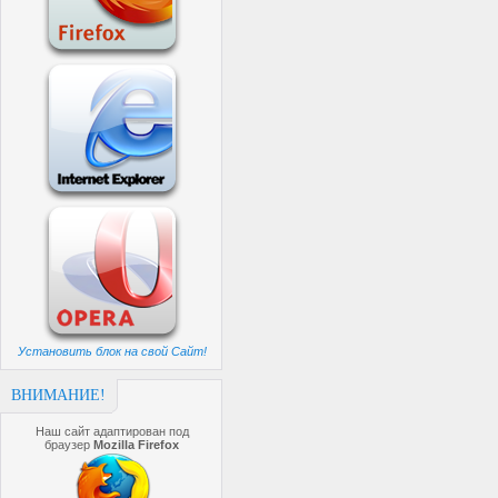
Установить блок на свой Сайт!
ВНИМАНИЕ!
Наш сайт адаптирован под
браузер
Mozilla Firefox