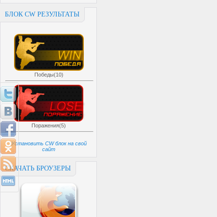
БЛОК CW РЕЗУЛЬТАТЫ
Победы(10)
Поражения(5)
Установить CW блок на свой
сайт
СКАЧАТЬ БРОУЗЕРЫ