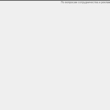
По вопросам сотрудничества и рекла