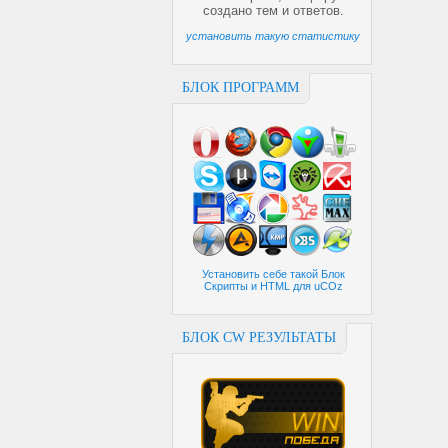
создано
тем и
ответов.
установить такую статистику
БЛОК ПРОГРАММ
Установить себе такой Блок
Скрипты и HTML для uCOz
БЛОК CW РЕЗУЛЬТАТЫ