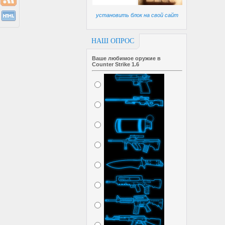
установить блок на свой сайт
НАШ ОПРОС
Ваше любимое оружие в
Counter Strike 1.6