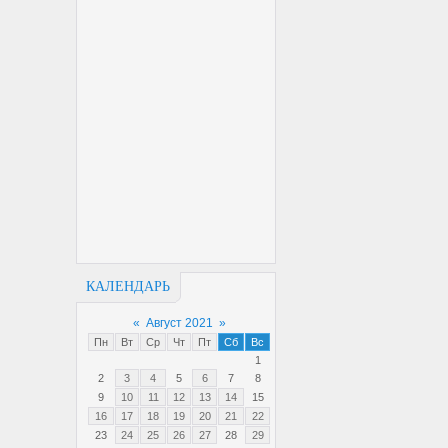
КАЛЕНДАРЬ
«
Август 2021
»
Пн
Вт
Ср
Чт
Пт
Сб
Вс
1
2
3
4
5
6
7
8
9
10
11
12
13
14
15
16
17
18
19
20
21
22
23
24
25
26
27
28
29