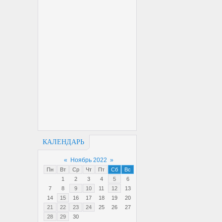
КАЛЕНДАРЬ
«
Ноябрь 2022
»
Пн
Вт
Ср
Чт
Пт
Сб
Вс
1
2
3
4
5
6
7
8
9
10
11
12
13
14
15
16
17
18
19
20
21
22
23
24
25
26
27
28
29
30