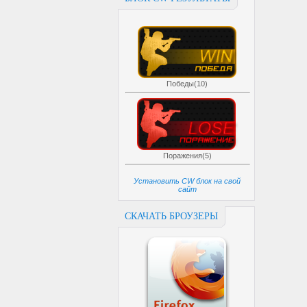
Победы(10)
Поражения(5)
Установить CW блок на свой
сайт
СКАЧАТЬ БРОУЗЕРЫ