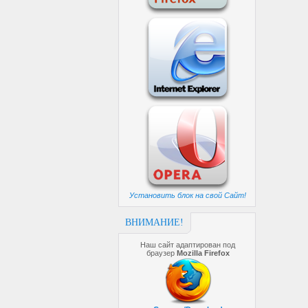
Установить блок на свой Сайт!
ВНИМАНИЕ!
Наш сайт адаптирован под
браузер
Mozilla Firefox