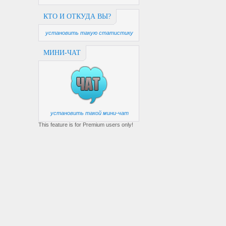
КТО И ОТКУДА ВЫ?
установить такую статистику
МИНИ-ЧАТ
установить такой мини-чат
This feature is for Premium users only!