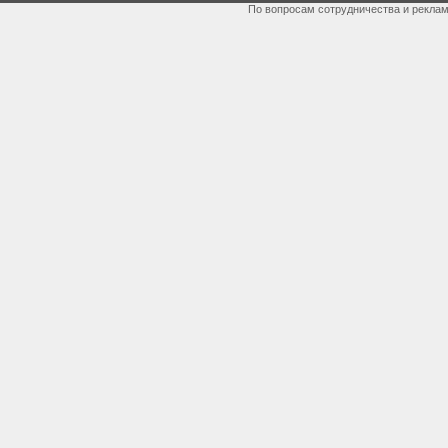
По вопросам сотрудничества и рекла