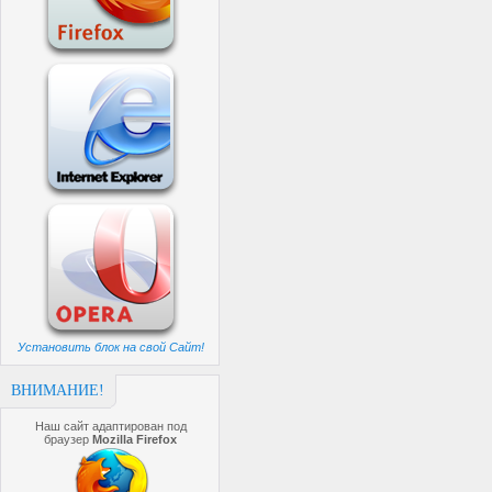
Установить блок на свой Сайт!
ВНИМАНИЕ!
Наш сайт адаптирован под
браузер
Mozilla Firefox