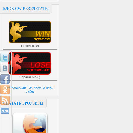
БЛОК CW РЕЗУЛЬТАТЫ
Победы(10)
Поражения(5)
Установить CW блок на свой
сайт
СКАЧАТЬ БРОУЗЕРЫ