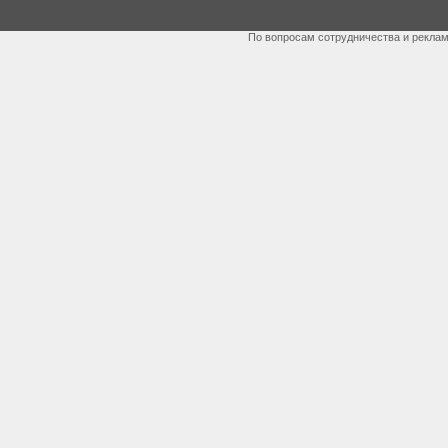
По вопросам сотрудничества и рекла