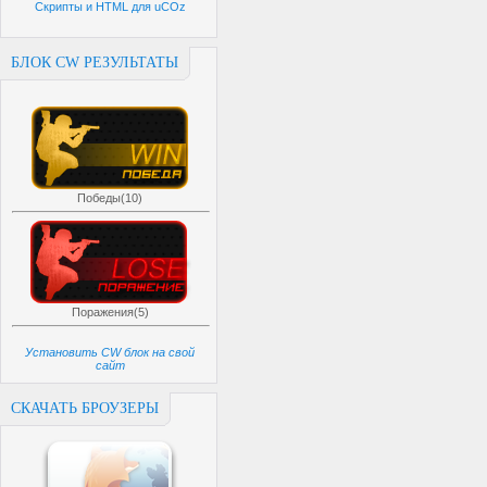
Скрипты и HTML для uCOz
БЛОК CW РЕЗУЛЬТАТЫ
Победы(10)
Поражения(5)
Установить CW блок на свой
сайт
СКАЧАТЬ БРОУЗЕРЫ