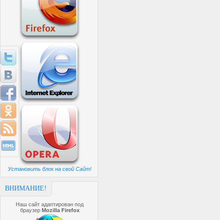
Установить блок на свой Сайт!
ВНИМАНИЕ!
Наш сайт адаптирован под
браузер
Mozilla Firefox