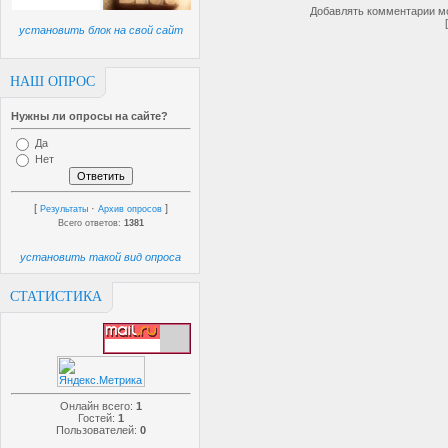
Добавлять комментарии мо
установить блок на свой сайт
НАШ ОПРОС
Нужны ли опросы на сайте?
Да
Нет
[
·
]
Результаты
Архив опросов
Всего ответов:
1381
установить такой вид опроса
СТАТИСТИКА
Онлайн всего:
1
Гостей:
1
Пользователей:
0