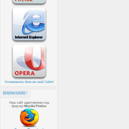
Установить блок на свой Сайт!
ВНИМАНИЕ!
Наш сайт адаптирован под
браузер
Mozilla Firefox